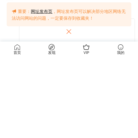
重要：
网址发布页
，网址发布页可以解决部分地区网络无
法访问网站的问题，一定要保存到收藏夹！
首页
发现
VIP
我的
提交
关于我们
使用条款
关于我们
关于隐私
联系我们
免责声明
使用条款