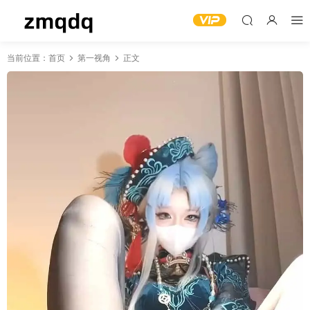
当前位置：
首页
第一视角
正文