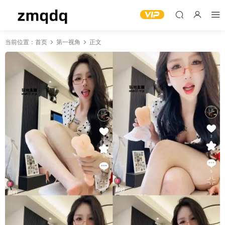
当前位置：
首页
第一视角
正文