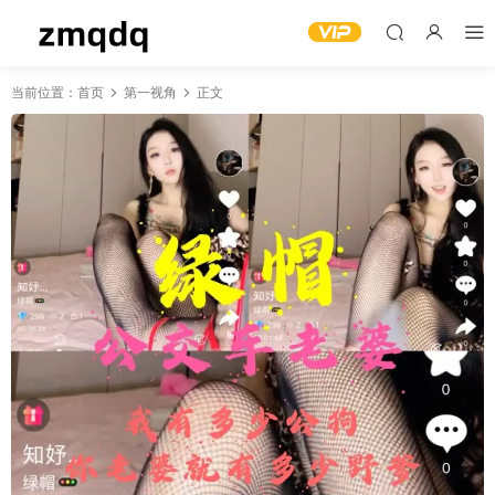
当前位置：
首页
第一视角
正文