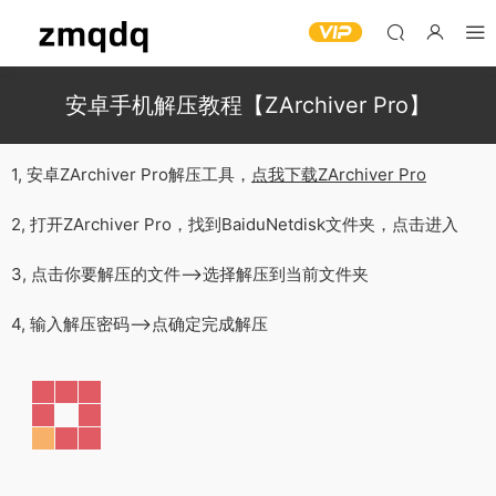
安卓手机解压教程【ZArchiver Pro】
1, 安卓ZArchiver Pro解压工具，
点我下载ZArchiver Pro
2, 打开ZArchiver Pro，找到BaiduNetdisk文件夹，点击进入
3, 点击你要解压的文件—>选择解压到当前文件夹
4, 输入解压密码—>点确定完成解压